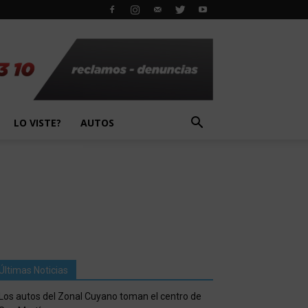
LO VISTE?
AUTOS
Últimas Noticias
Los autos del Zonal Cuyano toman el centro de