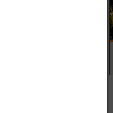
r
Artículo siguiente