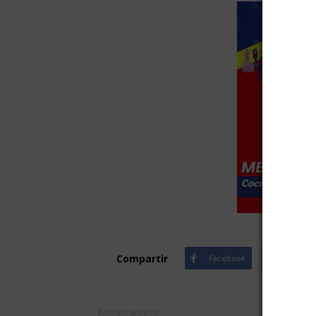
Compartir
Facebook
Twitte
Artículo anterior