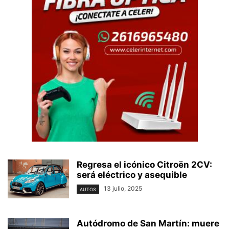
Regresa el icónico Citroën 2CV:
será eléctrico y asequible
13 julio, 2025
AUTOS
Autódromo de San Martín: muere