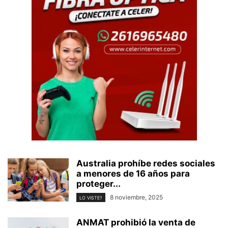
Australia prohíbe redes sociales
a menores de 16 años para
proteger...
8 noviembre, 2025
LO VISTE?
ANMAT prohibió la venta de