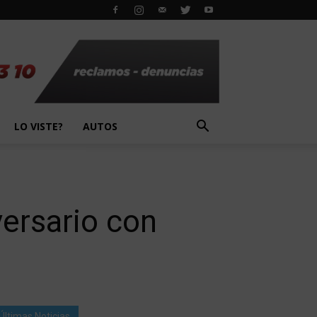
LO VISTE?
AUTOS
ersario con
Últimas Noticias