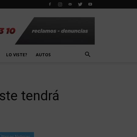
LO VISTE?
AUTOS
ste tendrá
Últimas Noticias