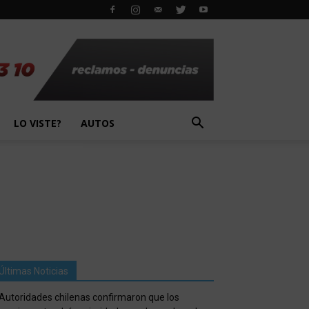
LO VISTE?
AUTOS
Últimas Noticias
Autoridades chilenas confirmaron que los