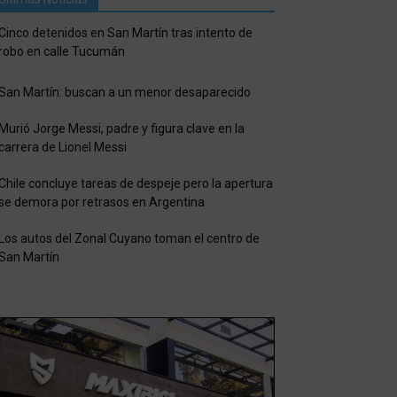
Cinco detenidos en San Martín tras intento de
robo en calle Tucumán
San Martín: buscan a un menor desaparecido
Murió Jorge Messi, padre y figura clave en la
carrera de Lionel Messi
Chile concluye tareas de despeje pero la apertura
se demora por retrasos en Argentina
Los autos del Zonal Cuyano toman el centro de
San Martín