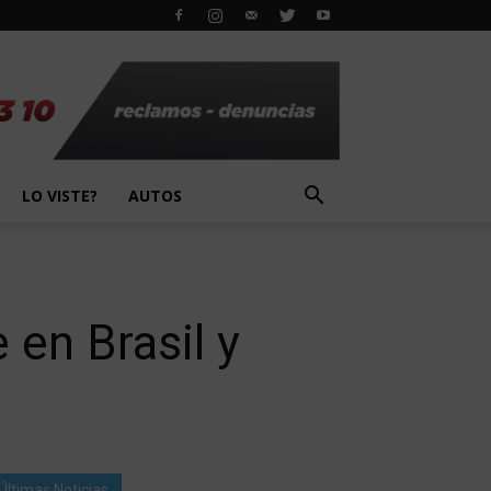
LO VISTE?
AUTOS
 en Brasil y
Últimas Noticias