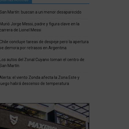
San Martín: buscan a un menor desaparecido
Murió Jorge Messi, padre y figura clave en la
carrera de Lionel Messi
Chile concluye tareas de despeje pero la apertura
se demora por retrasos en Argentina
Los autos del Zonal Cuyano toman el centro de
San Martín
Alerta: el viento Zonda afecta la Zona Este y
luego habrá descenso de temperatura