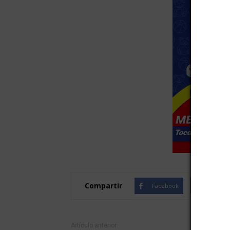
Compartir
Facebook
Twitte
Artículo anterior