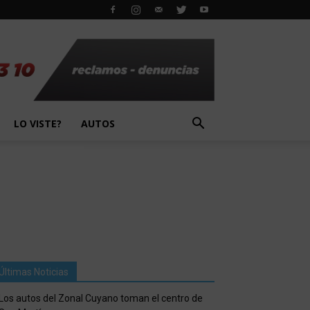
LO VISTE?
AUTOS
Últimas Noticias
Los autos del Zonal Cuyano toman el centro de