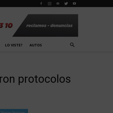
LO VISTE?
AUTOS
ron protocolos
Últimas Noticias