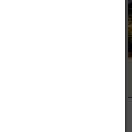
r
Artículo siguiente