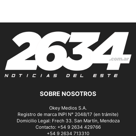
SOBRE NOSOTROS
Okey Medios S.A.
Registro de marca INPI N° 2048/17 (en trámite)
Domicilio Legal: Frech 33. San Martín, Mendoza
Contacto: +54 9 2634 429766
+54 9 2634 713310