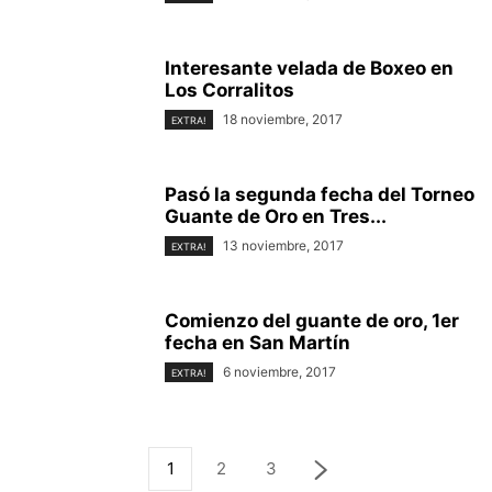
Interesante velada de Boxeo en
Los Corralitos
18 noviembre, 2017
EXTRA!
Pasó la segunda fecha del Torneo
Guante de Oro en Tres...
13 noviembre, 2017
EXTRA!
Comienzo del guante de oro, 1er
fecha en San Martín
6 noviembre, 2017
EXTRA!
1
2
3