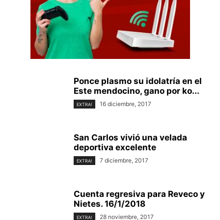
Ponce plasmo su idolatría en el
Este mendocino, gano por ko...
16 diciembre, 2017
EXTRA!
San Carlos vivió una velada
deportiva excelente
7 diciembre, 2017
EXTRA!
Cuenta regresiva para Reveco y
Nietes. 16/1/2018
28 noviembre, 2017
EXTRA!