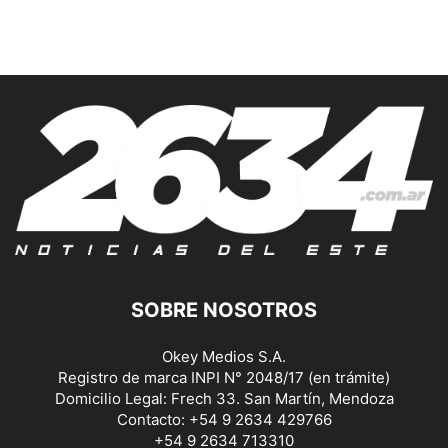
SOBRE NOSOTROS
Okey Medios S.A.
Registro de marca INPI N° 2048/17 (en trámite)
Domicilio Legal: Frech 33. San Martín, Mendoza
Contacto: +54 9 2634 429766
+54 9 2634 713310