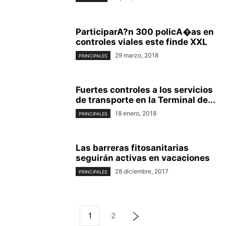
ParticiparA?n 300 policA�as en
controles viales este finde XXL
29 marzo, 2018
PRINCIPALES
Fuertes controles a los servicios
de transporte en la Terminal de...
18 enero, 2018
PRINCIPALES
Las barreras fitosanitarias
seguirán activas en vacaciones
28 diciembre, 2017
PRINCIPALES
1
2