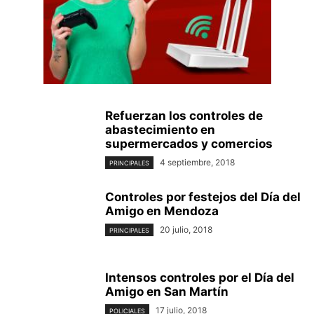
Refuerzan los controles de
abastecimiento en
supermercados y comercios
4 septiembre, 2018
PRINCIPALES
Controles por festejos del Día del
Amigo en Mendoza
20 julio, 2018
PRINCIPALES
Intensos controles por el Día del
Amigo en San Martín
17 julio, 2018
POLICIALES