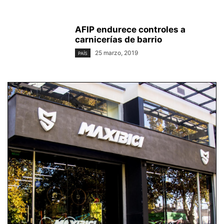
AFIP endurece controles a
carnicerías de barrio
25 marzo, 2019
PAÍS