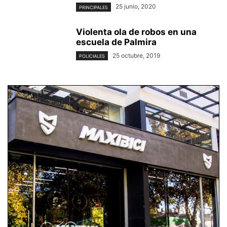
25 junio, 2020
PRINCIPALES
Violenta ola de robos en una
escuela de Palmira
25 octubre, 2019
POLICIALES