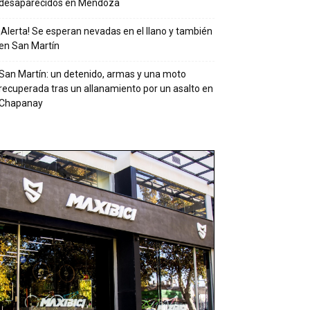
desaparecidos en Mendoza
¡Alerta! Se esperan nevadas en el llano y también
en San Martín
San Martín: un detenido, armas y una moto
recuperada tras un allanamiento por un asalto en
Chapanay