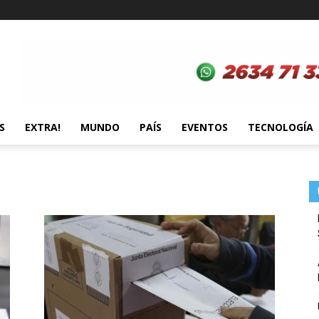
S
EXTRA!
MUNDO
PAÍS
EVENTOS
TECNOLOGÍA