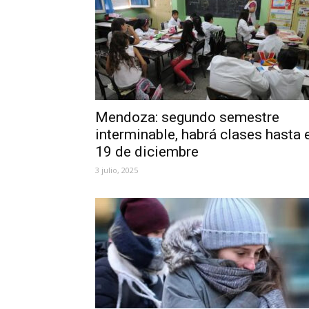
Mendoza: segundo semestre
interminable, habrá clases hasta 
19 de diciembre
3 julio, 2025