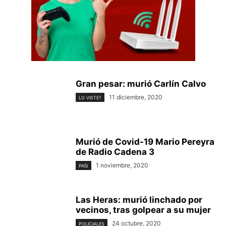
Gran pesar: murió Carlín Calvo
11 diciembre, 2020
LO VISTE?
Murió de Covid-19 Mario Pereyra
de Radio Cadena 3
1 noviembre, 2020
PAÍS
Las Heras: murió linchado por
vecinos, tras golpear a su mujer
24 octubre, 2020
POLICIALES