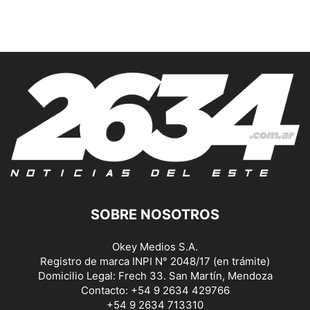
SOBRE NOSOTROS
Okey Medios S.A.
Registro de marca INPI N° 2048/17 (en trámite)
Domicilio Legal: Frech 33. San Martín, Mendoza
Contacto: +54 9 2634 429766
+54 9 2634 713310