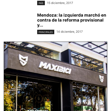
15 diciembre, 2017
PAÍS
Mendoza: la izquierda marchó en
contra de la reforma provisional
y...
14 diciembre, 2017
PRINCIPALES