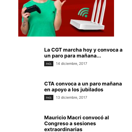
La CGT marcha hoy y convoca a
un paro para mañana...
14 diciembre, 2017
PAÍS
CTA convoca a un paro mañana
en apoyo a los jubilados
13 diciembre, 2017
PAÍS
Mauricio Macri convocó al
Congreso a sesiones
extraordinarias