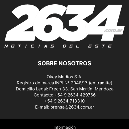
SOBRE NOSOTROS
Okey Medios S.A.
Registro de marca INPI N° 2048/17 (en trámite)
Domicilio Legal: Frech 33. San Martín, Mendoza
Contacto: +54 9 2634 429766
+54 9 2634 713310
E-mail: prensa@2634.com.ar
Información