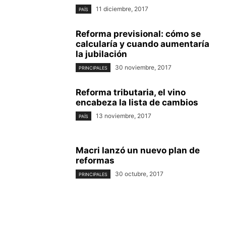
11 diciembre, 2017
PAÍS
Reforma previsional: cómo se
calcularía y cuando aumentaría
la jubilación
30 noviembre, 2017
PRINCIPALES
Reforma tributaria, el vino
encabeza la lista de cambios
13 noviembre, 2017
PAÍS
Macri lanzó un nuevo plan de
reformas
30 octubre, 2017
PRINCIPALES