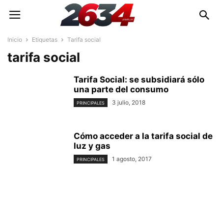
Inicio
Etiquetas
Tarifa social
tarifa social
Tarifa Social: se subsidiará sólo
una parte del consumo
3 julio, 2018
PRINCIPALES
Cómo acceder a la tarifa social de
luz y gas
1 agosto, 2017
PRINCIPALES