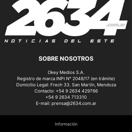
SOBRE NOSOTROS
Okey Medios S.A.
Registro de marca INPI N° 2048/17 (en trámite)
Domicilio Legal: Frech 33. San Martín, Mendoza
Contacto: +54 9 2634 429766
+54 9 2634 713310
E-mail: prensa@2634.com.ar
Información