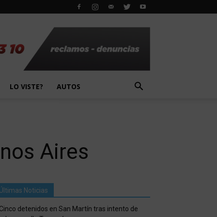
LO VISTE?
AUTOS
enos Aires
Últimas Noticias
Cinco detenidos en San Martín tras intento de