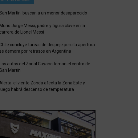
San Martín: buscan a un menor desaparecido
Murió Jorge Messi, padre y figura clave en la
carrera de Lionel Messi
Chile concluye tareas de despeje pero la apertura
se demora por retrasos en Argentina
Los autos del Zonal Cuyano toman el centro de
San Martín
Alerta: el viento Zonda afecta la Zona Este y
luego habrá descenso de temperatura