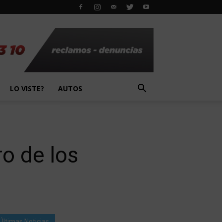
LO VISTE?
AUTOS
o de los
Últimas Noticias