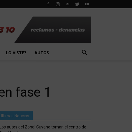
LO VISTE?
AUTOS
en fase 1
Últimas Noticias
Los autos del Zonal Cuyano toman el centro de