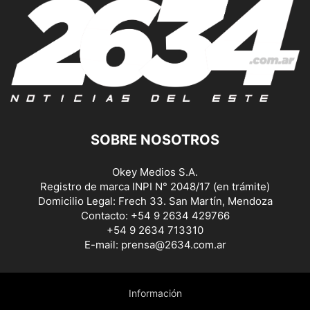
SOBRE NOSOTROS
Okey Medios S.A.
Registro de marca INPI N° 2048/17 (en trámite)
Domicilio Legal: Frech 33. San Martín, Mendoza
Contacto: +54 9 2634 429766
+54 9 2634 713310
E-mail: prensa@2634.com.ar
Información