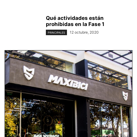
Qué actividades están
prohibidas en la Fase 1
12 octubre, 2020
PRINCIPALES