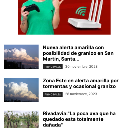
Nueva alerta amarilla con
posibilidad de granizo en San
Martín, Santa...
30 noviembre, 2023
PRINCIPALES
Zona Este en alerta amarilla por
tormentas y ocasional granizo
28 noviembre, 2023
PRINCIPALES
Rivadavia:"La poca uva que ha
quedado esta totalmente
dañada"