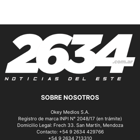
SOBRE NOSOTROS
Okey Medios S.A.
Registro de marca INPI N° 2048/17 (en trámite)
Domicilio Legal: Frech 33. San Martín, Mendoza
Contacto: +54 9 2634 429766
+54 9 2634 713310