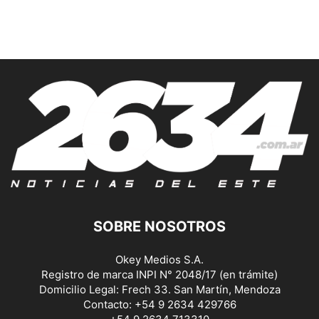
SOBRE NOSOTROS
Okey Medios S.A.
Registro de marca INPI N° 2048/17 (en trámite)
Domicilio Legal: Frech 33. San Martín, Mendoza
Contacto: +54 9 2634 429766