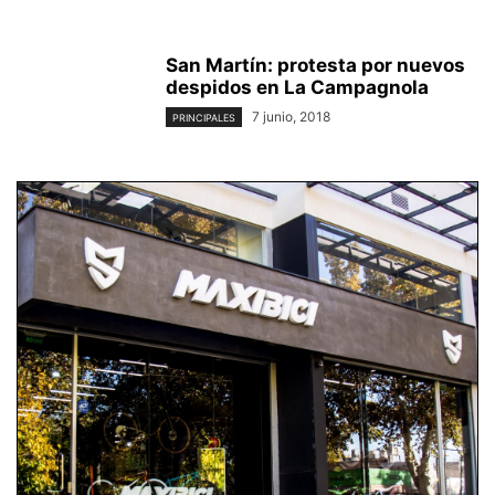
San Martín: protesta por nuevos
despidos en La Campagnola
7 junio, 2018
PRINCIPALES