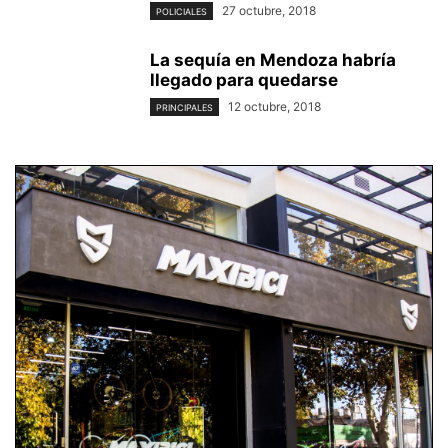
27 octubre, 2018
POLICIALES
La sequía en Mendoza habría
llegado para quedarse
12 octubre, 2018
PRINCIPALES