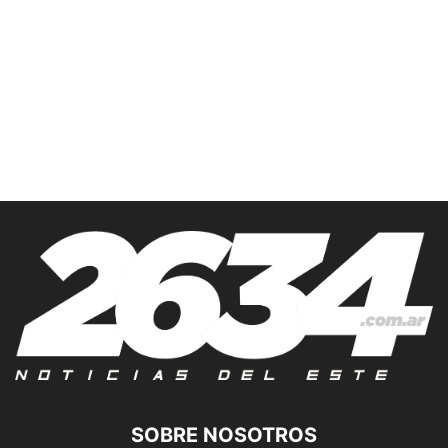
SOBRE NOSOTROS