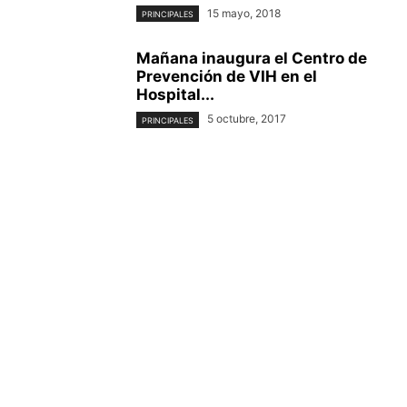
15 mayo, 2018
PRINCIPALES
Mañana inaugura el Centro de
Prevención de VIH en el
Hospital...
5 octubre, 2017
PRINCIPALES