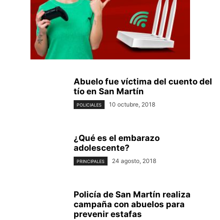
Abuelo fue víctima del cuento del
tío en San Martín
10 octubre, 2018
POLICIALES
¿Qué es el embarazo
adolescente?
24 agosto, 2018
PRINCIPALES
Policía de San Martín realiza
campaña con abuelos para
prevenir estafas