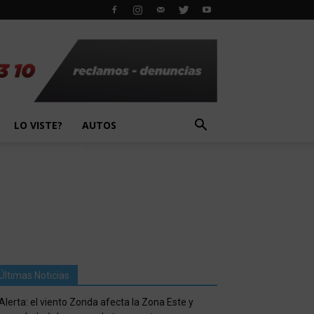
LO VISTE?
AUTOS
Últimas Noticias
Alerta: el viento Zonda afecta la Zona Este y